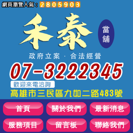
首頁
關於我們
最新消息
服務項目
留言板
聯絡我們