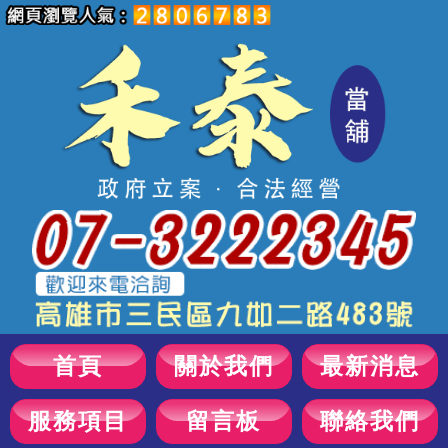
首頁
關於我們
最新消息
服務項目
留言板
聯絡我們