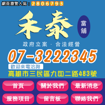
首頁
關於我們
最新消息
服務項目
留言板
聯絡我們