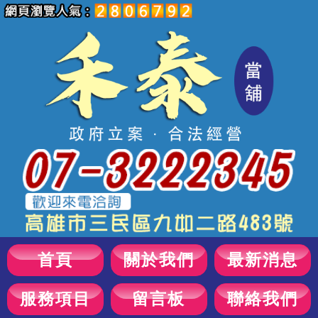
首頁
關於我們
最新消息
服務項目
留言板
聯絡我們