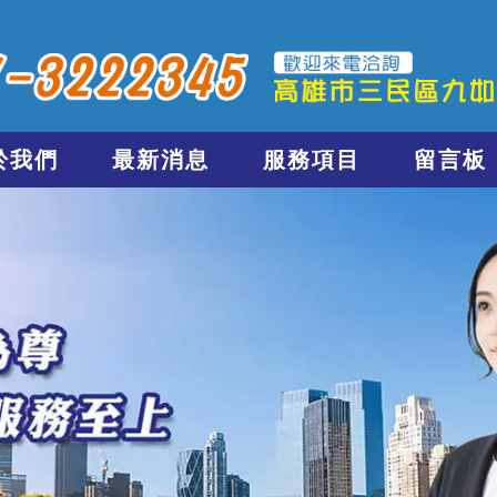
於我們
最新消息
服務項目
留言板