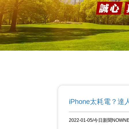
iPhone太耗電？
2022-01-05/今日新聞NOWN